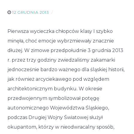
12 GRUDNIA 2013
Pierwsza wycieczka chłopców klasy I szybko
minęła, choć emocje wybrzmiewały znacznie
dłużej. W zimowe przedpołudnie 3 grudnia 2013
r. przez trzy godziny zwiedzaliśmy zakamarki
jednocześnie bardzo ważnego dla śląskiej historii,
jak również arcyciekawego pod względem
architektonicznym budynku. W okresie
przedwojennym symbolizował potęgę
autonomicznego Województwa Śląskiego,
podczas Drugiej Wojny Światowej służył
okupantom, którzy w nieodwracalny sposób,