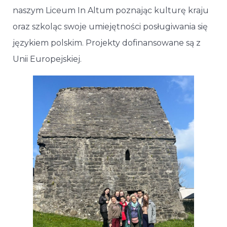
naszym Liceum In Altum poznając kulturę kraju
oraz szkoląc swoje umiejętności posługiwania się
językiem polskim. Projekty dofinansowane są z
Unii Europejskiej.