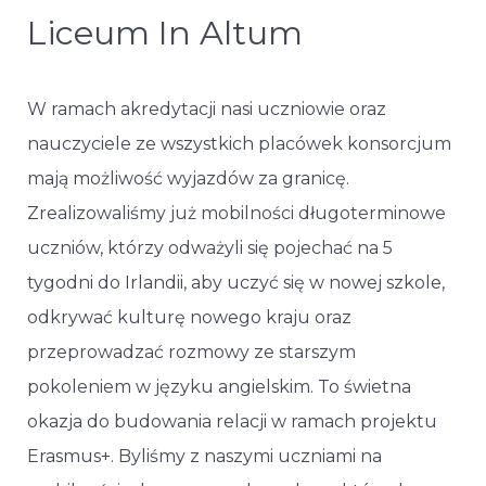
Liceum In Altum
W ramach akredytacji nasi uczniowie oraz
nauczyciele ze wszystkich placówek konsorcjum
mają możliwość wyjazdów za granicę.
Zrealizowaliśmy już mobilności długoterminowe
uczniów, którzy odważyli się pojechać na 5
tygodni do Irlandii, aby uczyć się w nowej szkole,
odkrywać kulturę nowego kraju oraz
przeprowadzać rozmowy ze starszym
pokoleniem w języku angielskim. To świetna
okazja do budowania relacji w ramach projektu
Erasmus+. Byliśmy z naszymi uczniami na