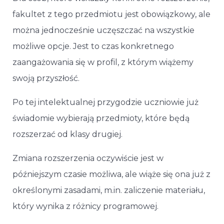
fakultet z tego przedmiotu jest obowiązkowy, ale
można jednocześnie uczęszczać na wszystkie
możliwe opcje. Jest to czas konkretnego
zaangażowania się w profil, z którym wiążemy
swoją przyszłość.
Po tej intelektualnej przygodzie uczniowie już
świadomie wybierają przedmioty, które będą
rozszerzać od klasy drugiej.
Zmiana rozszerzenia oczywiście jest w
późniejszym czasie możliwa, ale wiąże się ona już z
określonymi zasadami, m.in. zaliczenie materiału,
który wynika z różnicy programowej.