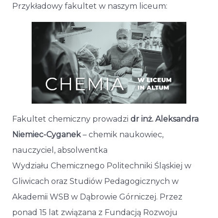
Przykładowy fakultet w naszym liceum:
Fakultet chemiczny prowadzi
dr inż. Aleksandra
Niemiec-Cyganek
– chemik naukowiec,
nauczyciel, absolwentka
Wydziału Chemicznego Politechniki Śląskiej w
Gliwicach oraz Studiów Pedagogicznych w
Akademii WSB w Dąbrowie Górniczej. Przez
ponad 15 lat związana z Fundacją Rozwoju