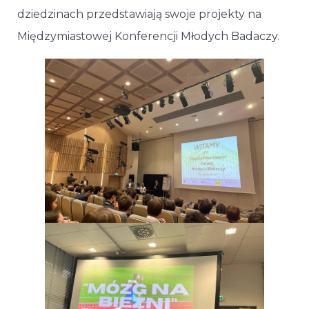
dziedzinach przedstawiają swoje projekty na
Międzymiastowej Konferencji Młodych Badaczy.