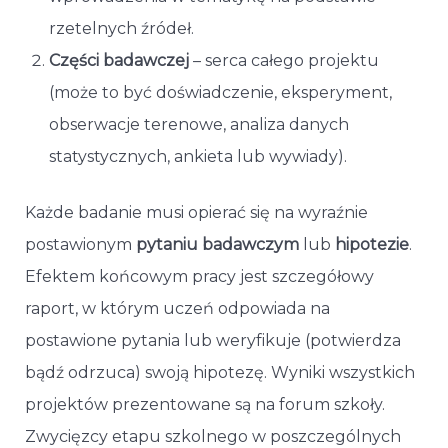
rzetelnych źródeł.
Części badawczej
– serca całego projektu
(może to być doświadczenie, eksperyment,
obserwacje terenowe, analiza danych
statystycznych, ankieta lub wywiady).
Każde badanie musi opierać się na wyraźnie
postawionym
pytaniu badawczym
lub
hipotezie
.
Efektem końcowym pracy jest szczegółowy
raport, w którym uczeń odpowiada na
postawione pytania lub weryfikuje (potwierdza
bądź odrzuca) swoją hipotezę. Wyniki wszystkich
projektów prezentowane są na forum szkoły.
Zwycięzcy etapu szkolnego w poszczególnych