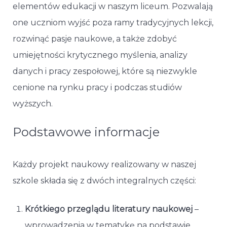
elementów edukacji w naszym liceum. Pozwalają
one uczniom wyjść poza ramy tradycyjnych lekcji,
rozwinąć pasje naukowe, a także zdobyć
umiejętności krytycznego myślenia, analizy
danych i pracy zespołowej, które są niezwykle
cenione na rynku pracy i podczas studiów
wyższych.
Podstawowe informacje
Każdy projekt naukowy realizowany w naszej
szkole składa się z dwóch integralnych części:
Krótkiego przeglądu literatury naukowej
–
wprowadzenia w tematykę na podstawie