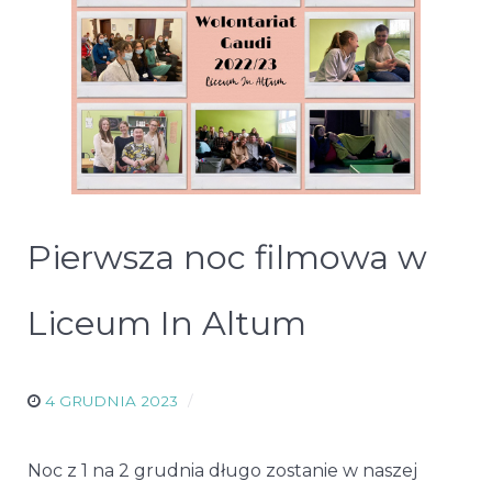
Pierwsza noc filmowa w
Liceum In Altum
4 GRUDNIA 2023
Noc z 1 na 2 grudnia długo zostanie w naszej