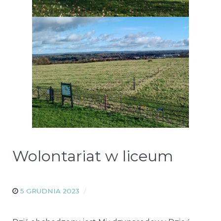
Wolontariat w liceum
5 GRUDNIA 2023