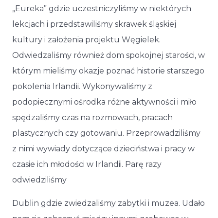
„Eureka” gdzie uczestniczyliśmy w niektórych
lekcjach i przedstawiliśmy skrawek śląskiej
kultury i założenia projektu Węgielek.
Odwiedzaliśmy również dom spokojnej starości, w
którym mieliśmy okazje poznać historie starszego
pokolenia Irlandii. Wykonywaliśmy z
podopiecznymi ośrodka różne aktywności i miło
spędzaliśmy czas na rozmowach, pracach
plastycznych czy gotowaniu. Przeprowadziliśmy
z nimi wywiady dotyczące dzieciństwa i pracy w
czasie ich młodości w Irlandii. Parę razy
odwiedziliśmy
Dublin gdzie zwiedzaliśmy zabytki i muzea. Udało