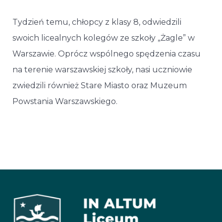
Tydzień temu, chłopcy z klasy 8, odwiedzili
swoich licealnych kolegów ze szkoły „Żagle” w
Warszawie. Oprócz wspólnego spędzenia czasu
na terenie warszawskiej szkoły, nasi uczniowie
zwiedzili również Stare Miasto oraz Muzeum
Powstania Warszawskiego.