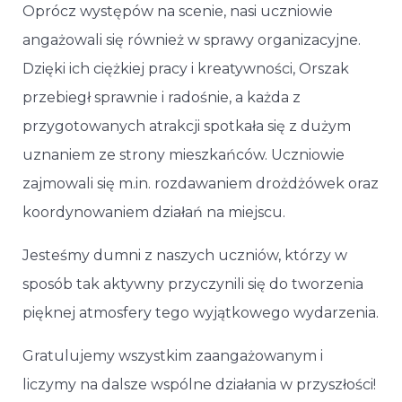
Oprócz występów na scenie, nasi uczniowie
angażowali się również w sprawy organizacyjne.
Dzięki ich ciężkiej pracy i kreatywności, Orszak
przebiegł sprawnie i radośnie, a każda z
przygotowanych atrakcji spotkała się z dużym
uznaniem ze strony mieszkańców. Uczniowie
zajmowali się m.in. rozdawaniem drożdżówek oraz
koordynowaniem działań na miejscu.
Jesteśmy dumni z naszych uczniów, którzy w
sposób tak aktywny przyczynili się do tworzenia
pięknej atmosfery tego wyjątkowego wydarzenia.
Gratulujemy wszystkim zaangażowanym i
liczymy na dalsze wspólne działania w przyszłości!