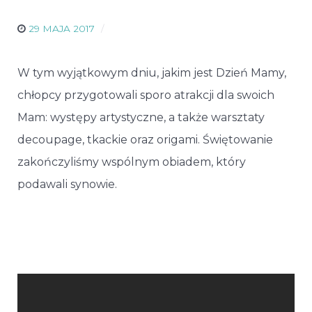
29 MAJA 2017
W tym wyjątkowym dniu, jakim jest Dzień Mamy,
chłopcy przygotowali sporo atrakcji dla swoich
Mam: występy artystyczne, a także warsztaty
decoupage, tkackie oraz origami. Świętowanie
zakończyliśmy wspólnym obiadem, który
podawali synowie.