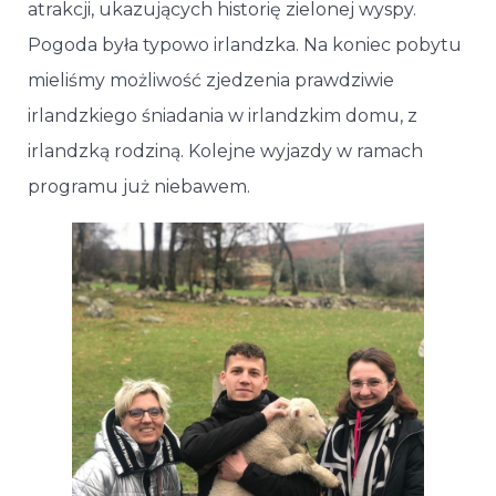
atrakcji, ukazujących historię zielonej wyspy.
Pogoda była typowo irlandzka. Na koniec pobytu
mieliśmy możliwość zjedzenia prawdziwie
irlandzkiego śniadania w irlandzkim domu, z
irlandzką rodziną. Kolejne wyjazdy w ramach
programu już niebawem.