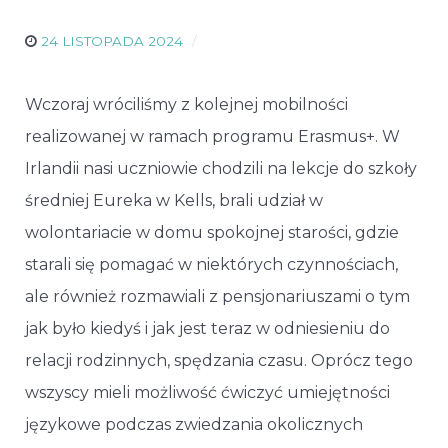
24 LISTOPADA 2024
Wczoraj wróciliśmy z kolejnej mobilności
realizowanej w ramach programu Erasmus+. W
Irlandii nasi uczniowie chodzili na lekcje do szkoły
średniej Eureka w Kells, brali udział w
wolontariacie w domu spokojnej starości, gdzie
starali się pomagać w niektórych czynnościach,
ale również rozmawiali z pensjonariuszami o tym
jak było kiedyś i jak jest teraz w odniesieniu do
relacji rodzinnych, spędzania czasu. Oprócz tego
wszyscy mieli możliwość ćwiczyć umiejętności
językowe podczas zwiedzania okolicznych