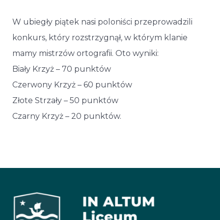
W ubiegły piątek nasi poloniści przeprowadzili
konkurs, który rozstrzygnął, w którym klanie
mamy mistrzów ortografii. Oto wyniki:
Biały Krzyż – 70 punktów
Czerwony Krzyż – 60 punktów
Złote Strzały – 50 punktów
Czarny Krzyż – 20 punktów.