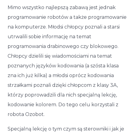
Mimo wszystko najlepszą zabawą jest jednak
programowanie robotów a także programowanie
na komputerze. Młodsi chłopcy poznali a starsi
utrwalili sobie informację na temat
programowania drabinowego czy blokowego.
Chłopcy dzielili się wiadomościami na temat
poznanych języków kodowania (a szósta klasa
zna ich już kilka) a młodsi oprócz kodowania
strzałkami poznali dzięki chłopcom z klasy 3A,
którzy poprowadzili dla nich specjalną lekcję,
kodowanie kolorem. Do tego celu korzystali z
robota Ozobot.
Specjalną lekcję o tym czym są sterowniki i jak je