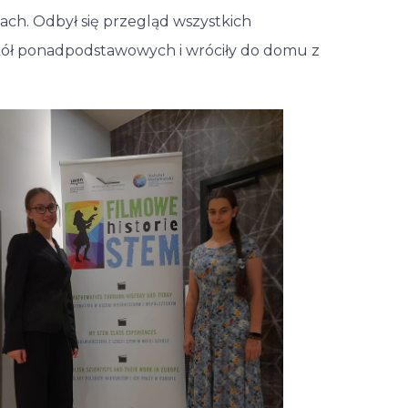
ach. Odbył się przegląd wszystkich
szkół ponadpodstawowych i wróciły do domu z