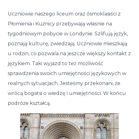
Uczniowie naszego liceum oraz ósmoklasiści z
Płomienia i Kuźnicy przebywają właśnie na
tygodniowym pobycie w Londynie. Szlifują język,
poznają kulturę, zwiedzają. Uczniowie mieszkają
u rodzin, co pozwala na jeszcze większy kontakt z
językiem. Taki wyjazd to też możliwość
sprawdzenia swoich umiejętności językowych w
realnych sytuacjach. Jesteśmy przekonani, że
wrócą bogatsi o wiedzę i umiejętności. W końcu
podróże kształcą.