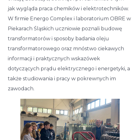
jak wygląda praca chemików i elektrotechników.
W firmie Energo Complex i laboratorium OBRE w
Piekarach Śląskich uczniowie poznali budowę
transformatorów i sposoby badania oleju
transformatorowego oraz mnóstwo ciekawych
informacji i praktycznych wskazówek
dotyczących prądu elektrycznego i energetyki, a
także studiowania i pracy w pokrewnych im
zawodach.