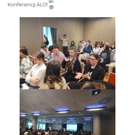
Konferencji ALO!