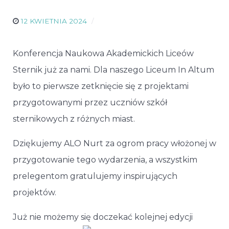
12 KWIETNIA 2024
Konferencja Naukowa Akademickich Liceów
Sternik już za nami. Dla naszego Liceum In Altum
było to pierwsze zetknięcie się z projektami
przygotowanymi przez uczniów szkół
sternikowych z różnych miast.
Dziękujemy ALO Nurt za ogrom pracy włożonej w
przygotowanie tego wydarzenia, a wszystkim
prelegentom gratulujemy inspirujących
projektów.
Już nie możemy się doczekać kolejnej edycji