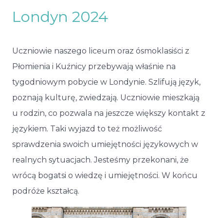
Londyn 2024
Uczniowie naszego liceum oraz ósmoklasiści z
Płomienia i Kuźnicy przebywają właśnie na
tygodniowym pobycie w Londynie. Szlifują język,
poznają kulturę, zwiedzają. Uczniowie mieszkają
u rodzin, co pozwala na jeszcze większy kontakt z
językiem. Taki wyjazd to też możliwość
sprawdzenia swoich umiejętności językowych w
realnych sytuacjach. Jesteśmy przekonani, że
wrócą bogatsi o wiedzę i umiejętności. W końcu
podróże kształcą.