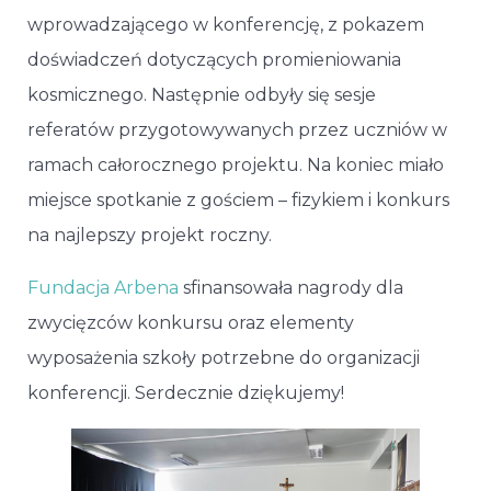
wprowadzającego w konferencję, z pokazem
doświadczeń dotyczących promieniowania
kosmicznego. Następnie odbyły się sesje
referatów przygotowywanych przez uczniów w
ramach całorocznego projektu. Na koniec miało
miejsce spotkanie z gościem – fizykiem i konkurs
na najlepszy projekt roczny.
Fundacja Arbena
sfinansowała nagrody dla
zwycięzców konkursu oraz elementy
wyposażenia szkoły potrzebne do organizacji
konferencji. Serdecznie dziękujemy!