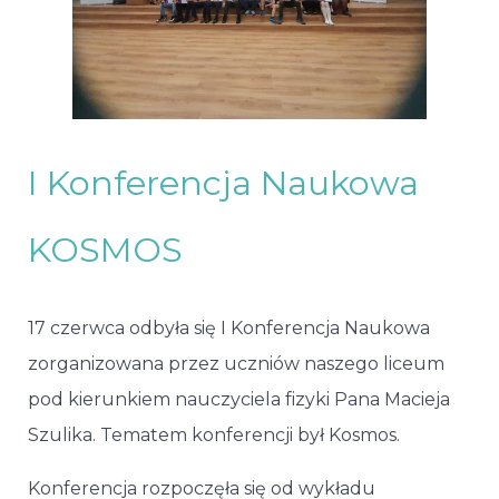
I Konferencja Naukowa
KOSMOS
17 czerwca odbyła się I Konferencja Naukowa
zorganizowana przez uczniów naszego liceum
pod kierunkiem nauczyciela fizyki Pana Macieja
Szulika. Tematem konferencji był Kosmos.
Konferencja rozpoczęła się od wykładu