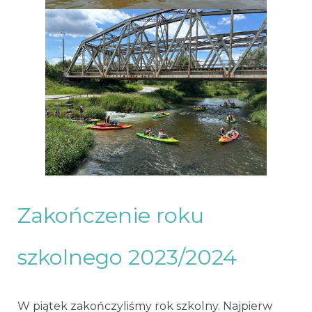
Zakończenie roku
szkolnego 2023/2024
W piątek zakończyliśmy rok szkolny. Najpierw