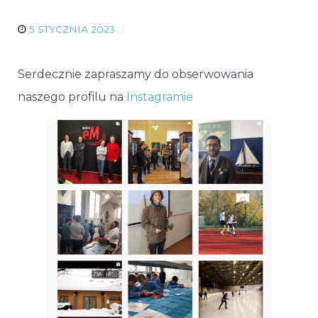
5 STYCZNIA 2023
Serdecznie zapraszamy do obserwowania
naszego profilu na
Instagramie