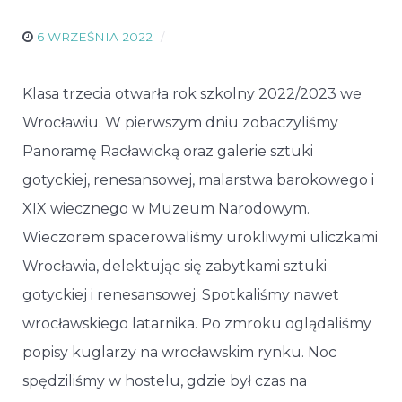
6 WRZEŚNIA 2022
Klasa trzecia otwarła rok szkolny 2022/2023 we
Wrocławiu. W pierwszym dniu zobaczyliśmy
Panoramę Racławicką oraz galerie sztuki
gotyckiej, renesansowej, malarstwa barokowego i
XIX wiecznego w Muzeum Narodowym.
Wieczorem spacerowaliśmy urokliwymi uliczkami
Wrocławia, delektując się zabytkami sztuki
gotyckiej i renesansowej. Spotkaliśmy nawet
wrocławskiego latarnika. Po zmroku oglądaliśmy
popisy kuglarzy na wrocławskim rynku. Noc
spędziliśmy w hostelu, gdzie był czas na