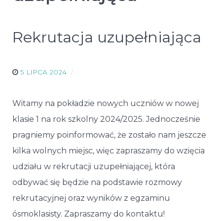
Rekrutacja uzupełniająca
5 LIPCA 2024
Witamy na pokładzie nowych uczniów w nowej
klasie 1 na rok szkolny 2024/2025. Jednocześnie
pragniemy poinformować, że zostało nam jeszcze
kilka wolnych miejsc, więc zapraszamy do wzięcia
udziału w rekrutacji uzupełniającej, która
odbywać się będzie na podstawie rozmowy
rekrutacyjnej oraz wyników z egzaminu
ósmoklasisty. Zapraszamy do kontaktu!