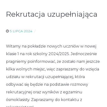
Rekrutacja uzupełniająca
5 LIPCA 2024
Witamy na pokładzie nowych uczniów w nowej
klasie 1 na rok szkolny 2024/2025. Jednocześnie
pragniemy poinformować, że zostało nam jeszcze
kilka wolnych miejsc, więc zapraszamy do wzięcia
udziału w rekrutacji uzupełniającej, która
odbywać się będzie na podstawie rozmowy
rekrutacyjnej oraz wyników z egzaminu
ósmoklasisty. Zapraszamy do kontaktu z