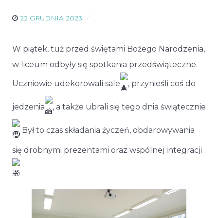
22 GRUDNIA 2023
W piątek, tuż przed świętami Bożego Narodzenia,
w liceum odbyły się spotkania przedświąteczne.
Uczniowie udekorowali sale
, przynieśli coś do
jedzenia
, a także ubrali się tego dnia świątecznie
Był to czas składania życzeń, obdarowywania
się drobnymi prezentami oraz wspólnej integracji