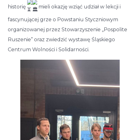
historię
mieli okazję wziąć udział w lekcji i
fascynującej grze o Powstaniu Styczniowym
organizowanej przez Stowarzyszenie „Pospolite
Ruszenie” oraz zwiedzić wystawę Śląskiego
Centrum Wolności i Solidarności.