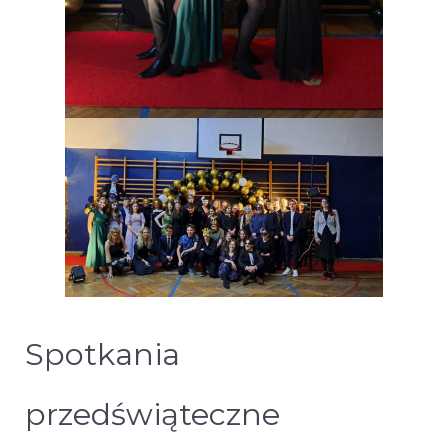
Spotkania
przedświąteczne