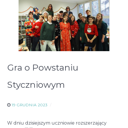
Gra o Powstaniu
Styczniowym
19 GRUDNIA 2023
W dniu dzisiejszym uczniowie rozszerzający